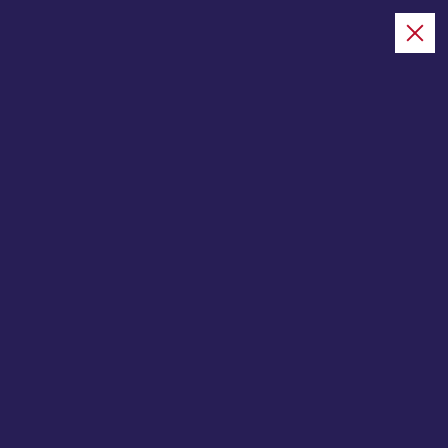
Ağustos 7, 2026
A
r
a
m